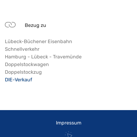
Bezug zu
Lübeck-Büchener Eisenbahn
Schnellverkehr
Hamburg - Lübeck - Travemünde
Doppelstockwagen
Doppelstockzug
DIE-Verkauf
Impressum