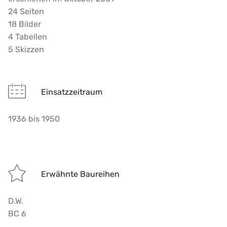
24 Seiten
18 Bilder
4 Tabellen
5 Skizzen
Einsatzzeitraum
1936 bis 1950
Erwähnte Baureihen
D.W.
BC 6