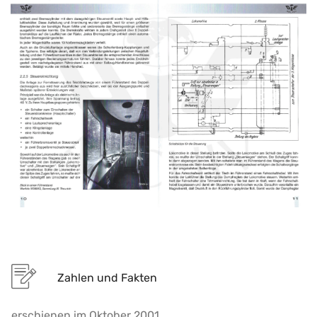
Zahlen und Fakten
erschienen im Oktober 2001