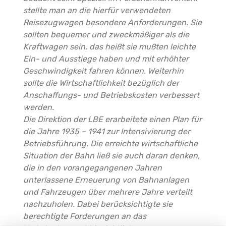
stellte man an die hierfür verwendeten
Reisezugwagen besondere Anforderungen. Sie
sollten bequemer und zweckmäßiger als die
Kraftwagen sein, das heißt sie mußten leichte
Ein- und Ausstiege haben und mit erhöhter
Geschwindigkeit fahren können. Weiterhin
sollte die Wirtschaftlichkeit bezüglich der
Anschaffungs- und Betriebskosten verbessert
werden.
Die Direktion der LBE erarbeitete einen Plan für
die Jahre 1935 – 1941 zur Intensivierung der
Betriebsführung. Die erreichte wirtschaftliche
Situation der Bahn ließ sie auch daran denken,
die in den vorangegangenen Jahren
unterlassene Erneuerung von Bahnanlagen
und Fahrzeugen über mehrere Jahre verteilt
nachzuholen. Dabei berücksichtigte sie
berechtigte Forderungen an das