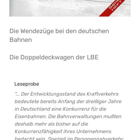
Die Wendezüge bei den deutschen
Bahnen
Die Doppeldeckwagen der LBE
Leseprobe
"... Der Entwicklungsstand des Kraftverkehrs
bedeutete bereits Anfang der dreißiger Jahre
in Deutschland eine Konkurrenz für die
Eisenbahnen. Die Bahnverwaltungen mußten
deshalb mehr als bisher auf die
Konkurrenzfähigkeit ihres Unternehmens
bedacht sein. Speziell im Personennahverkehr