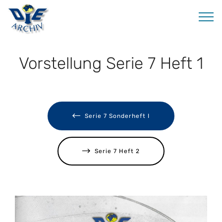
Vorstellung Serie 7 Heft 1
Serie 7 Sonderheft I
Serie 7 Heft 2